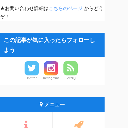
★お問い合わせ詳細は
こちらのページ
からどう
ぞ！
この記事が気に入ったらフォローし
よう
Twitter
Instagram
Feedly
メニュー