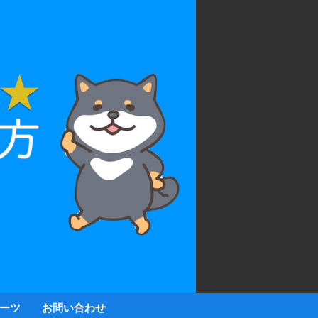
ーツ
お問い合わせ