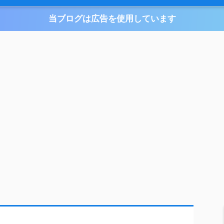
当ブログは広告を使用しています