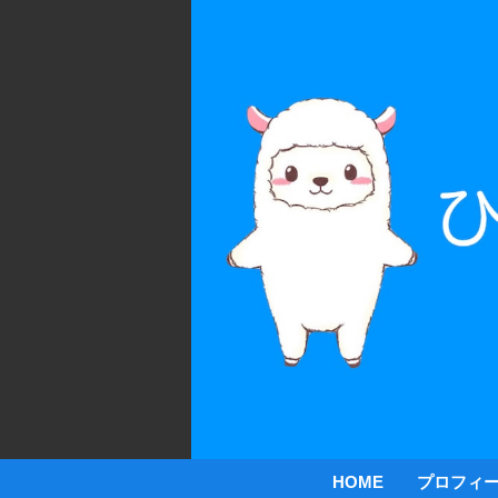
HOME
プロフィ