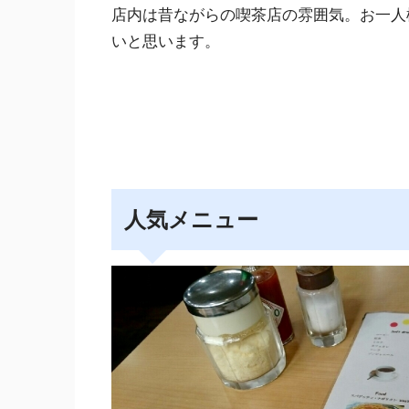
店内は昔ながらの喫茶店の雰囲気。お一人
いと思います。
人気メニュー