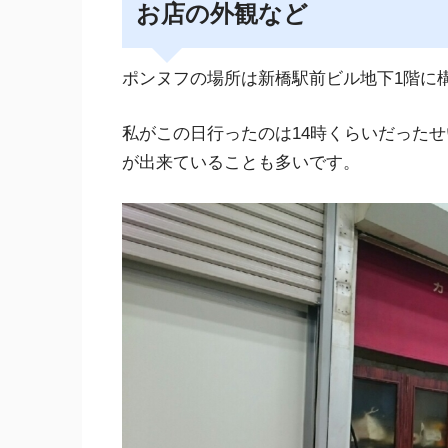
お店の外観など
ポンヌフの場所は新橋駅前ビル地下1階に
私がこの日行ったのは14時くらいだった
が出来ていることも多いです。