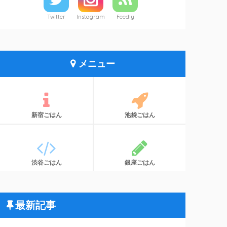
Twitter
Instagram
Feedly
メニュー
新宿ごはん
池袋ごはん
渋谷ごはん
銀座ごはん
最新記事