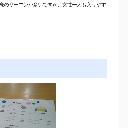
様のリーマンが多いですが、女性一人も入りやす