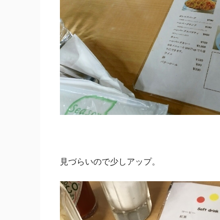
見づらいので少しアップ。