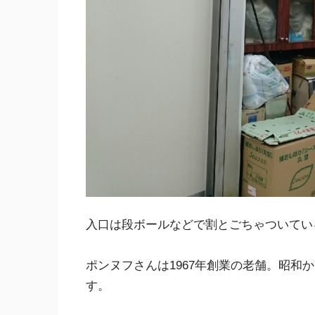
入口は段ボールなどで割とごちゃついてい
ポンヌフさんは1967年創業の老舗。昭和
す。