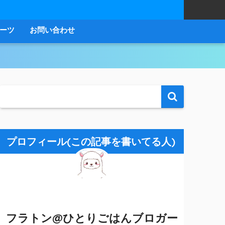
ーツ
お問い合わせ
プロフィール(この記事を書いてる人)
フラトン@ひとりごはんブロガー