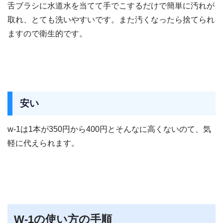
舌ブラシに水道水を当てて手でこするだけで簡単に汚れが
取れ、とても洗いやすいです。また汚くなったら捨てられ
ますので衛生的です。
安い
w-1は1本が350円から400円とそんなに高くないのて、気
軽に代えられます。
W-1の使い方の手順