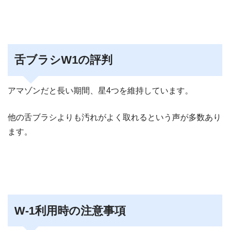
舌ブラシW1の評判
アマゾンだと長い期間、星4つを維持しています。
他の舌ブラシよりも汚れがよく取れるという声が多数あり
ます。
W-1利用時の注意事項