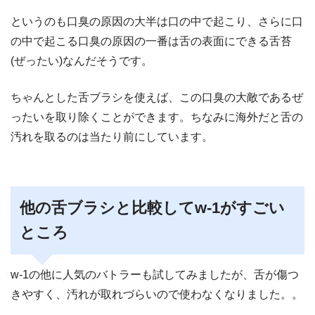
というのも口臭の原因の大半は口の中で起こり、さらに口
の中で起こる口臭の原因の一番は舌の表面にできる舌苔
(ぜったい)なんだそうです。
ちゃんとした舌ブラシを使えば、この口臭の大敵であるぜ
ったいを取り除くことができます。ちなみに海外だと舌の
汚れを取るのは当たり前にしています。
他の舌ブラシと比較してw-1がすごい
ところ
w-1の他に人気のバトラーも試してみましたが、舌が傷つ
きやすく、汚れが取れづらいので使わなくなりました。。