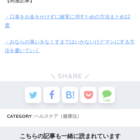
【関連記事】
・口臭をお金をかけずに確実に消すための方法まとめ12
選
・おならの臭いをなくすまではいかないけどマシにする方
法を書いていく
SHARE
LINE
CATEGORY :
ヘルスケア（健康法）
こちらの記事も一緒に読まれています