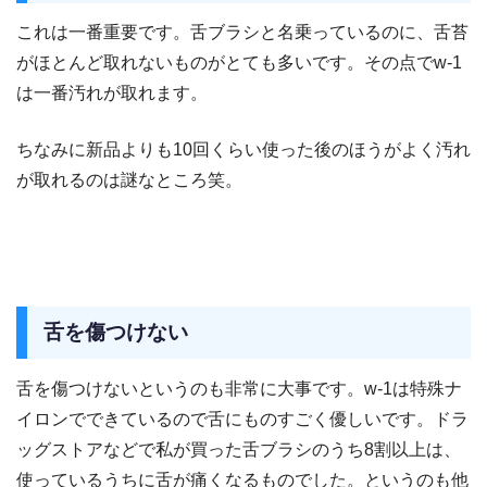
これは一番重要です。舌ブラシと名乗っているのに、舌苔
がほとんど取れないものがとても多いです。その点でw-1
は一番汚れが取れます。
ちなみに新品よりも10回くらい使った後のほうがよく汚れ
が取れるのは謎なところ笑。
舌を傷つけない
舌を傷つけないというのも非常に大事です。w-1は特殊ナ
イロンでできているので舌にものすごく優しいです。ドラ
ッグストアなどで私が買った舌ブラシのうち8割以上は、
使っているうちに舌が痛くなるものでした。というのも他