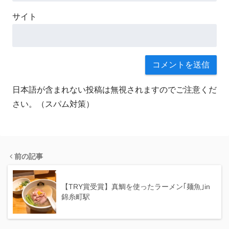
サイト
日本語が含まれない投稿は無視されますのでご注意くだ
さい。（スパム対策）
前の記事
【TRY賞受賞】真鯛を使ったラーメン｢麺魚｣in
錦糸町駅