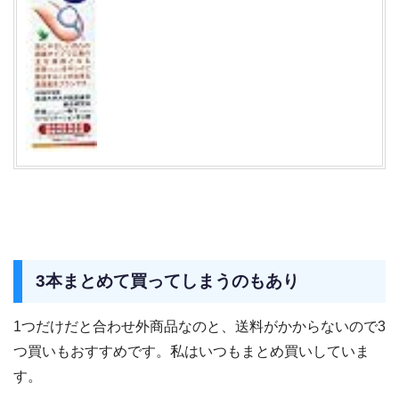
3本まとめて買ってしまうのもあり
1つだけだと合わせ外商品なのと、送料がかからないので3
つ買いもおすすめです。私はいつもまとめ買いしていま
す。