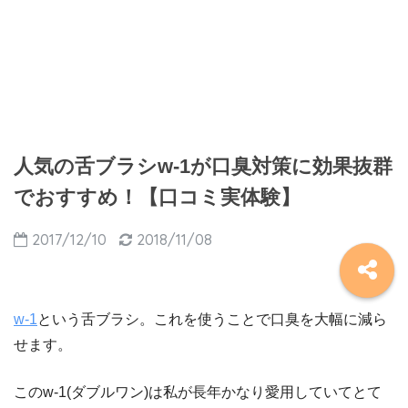
人気の舌ブラシw-1が口臭対策に効果抜群
でおすすめ！【口コミ実体験】
2017/12/10
2018/11/08
w-1
という舌ブラシ。これを使うことで口臭を大幅に減ら
せます。
このw-1(ダブルワン)は私が長年かなり愛用していてとて