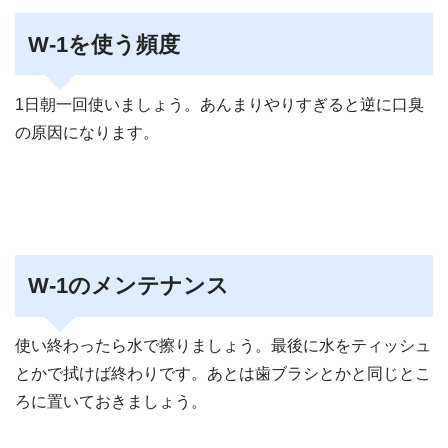
W-1を使う頻度
1日朝一回使いましょう。あんまりやりすぎると逆に口臭
の原因になります。
W-1のメンテナンス
使い終わったら水で擦りましょう。最後に水をティッシュ
とかで拭けば終わりです。あとは歯ブラシとかと同じとこ
ろに置いておきましょう。