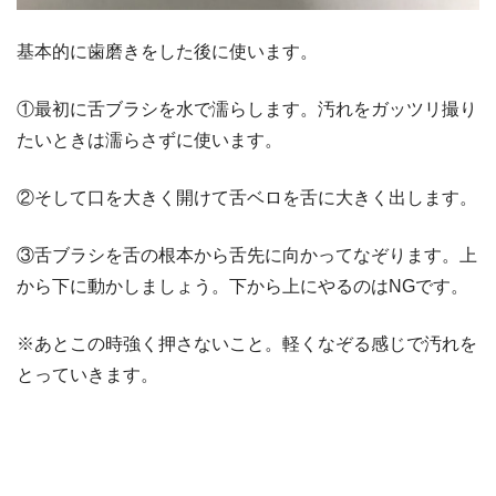
基本的に歯磨きをした後に使います。
①最初に舌ブラシを水で濡らします。汚れをガッツリ撮り
たいときは濡らさずに使います。
②そして口を大きく開けて舌ベロを舌に大きく出します。
③舌ブラシを舌の根本から舌先に向かってなぞります。上
から下に動かしましょう。下から上にやるのはNGです。
※あとこの時強く押さないこと。軽くなぞる感じで汚れを
とっていきます。