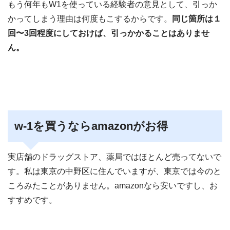
もう何年もW1を使っている経験者の意見として、引っか
かってしまう理由は何度もこするからです。
同じ箇所は１
回〜3回程度にしておけば、引っかかることはありませ
ん。
w-1を買うならamazonがお得
実店舗のドラッグストア、薬局ではほとんど売ってないで
す。私は東京の中野区に住んでいますが、東京では今のと
ころみたことがありません。amazonなら安いですし、お
すすめです。