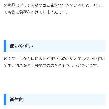
の商品はブラシ素材やゴム素材でできているため、どうし
ても舌に負荷をかけてしまうんです。
使いやすい
軽くて、しかも口に入れやすい形のためとても使いやすい
です。汚れをとる接地面の大きさもちょうど良いです。
衛生的