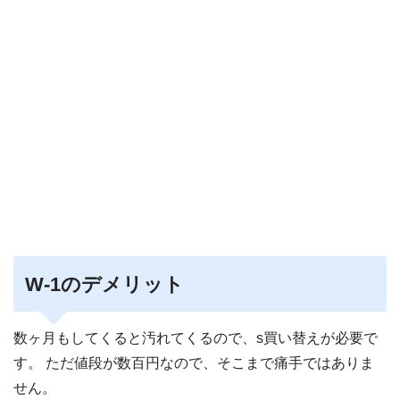
W-1のデメリット
数ヶ月もしてくると汚れてくるので、s買い替えが必要で
す。 ただ値段が数百円なので、そこまで痛手ではありま
せん。