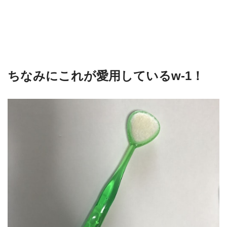
ちなみにこれが愛用しているw-1！