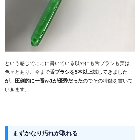
という感じでここに書いている以外にも舌ブラシも実は
色々とあり、今まで
舌ブラシを5本以上試してきました
が、圧倒的に一番w-1が優秀だった
のでその特徴を書いて
いきます。
まずかなり汚れが取れる