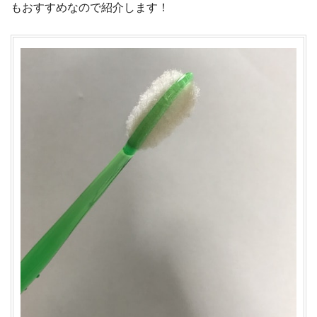
もおすすめなので紹介します！