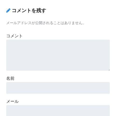
コメントを残す
メールアドレスが公開されることはありません。
コメント
名前
メール