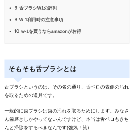
8
舌ブラシW1の評判
9
W-1利用時の注意事項
10
w-1を買うならamazonがお得
そもそも舌ブラシとは
舌ブラシというのは、その名の通り、舌ベロの表側の汚れ
を取るための道具です。
一般的に歯ブラシは歯の汚れを取るためにします。みなさ
ん歯磨きしかやってないんですけど、本当は舌ベロもきち
んと掃除をするべきなんです(強気！笑)