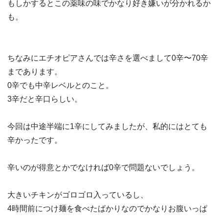
もしかするとこの薬味の味でかなり好き嫌いが分かれるか
も。
ちなみにエチオピアさんでは辛さを選べまして0辛〜70辛
まであります。
0辛でも中辛レベルとのこと。
3辛だと辛口らしい。
今回は中途半端に1辛にしてみましたが、私的にはとても
辛かったです。
辛いのが得意とかでなければ0辛で問題ないでしょう。
大きいチキンがゴロゴロ入っているし、
4時間前につけ麺を食べたばかりなのでかなりお腹いっぱ