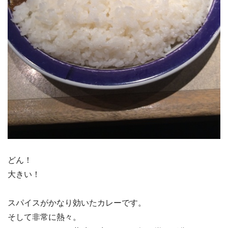
どん！
大きい！
スパイスがかなり効いたカレーです。
そして非常に熱々。