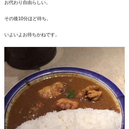
お代わり自由らしい。
その後10分ほど待ち。
いよいよお待ちかねです。