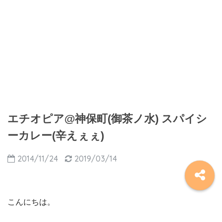
エチオピア@神保町(御茶ノ水) スパイシ
ーカレー(辛えぇぇ)
2014/11/24
2019/03/14
こんにちは。