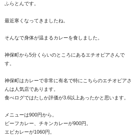
ふらとんです。
最近寒くなってきましたね。
そんなで身体が温まるカレーを食しました。
神保町から5分くらいのところにあるエチオピアさんで
す。
神保町はカレーで非常に有名で特にこちらのエチオピアさ
んは人気店であります。
食べログではたしか評価が3.6以上あったかと思います。
メニューは900円から。
ビーフカレー、チキンカレーが900円。
エビカレーが1060円。