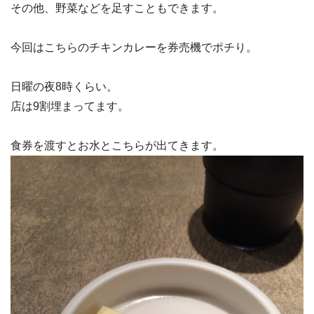
その他、野菜などを足すこともできます。
今回はこちらのチキンカレーを券売機でポチり。
日曜の夜8時くらい。
店は9割埋まってます。
食券を渡すとお水とこちらが出てきます。