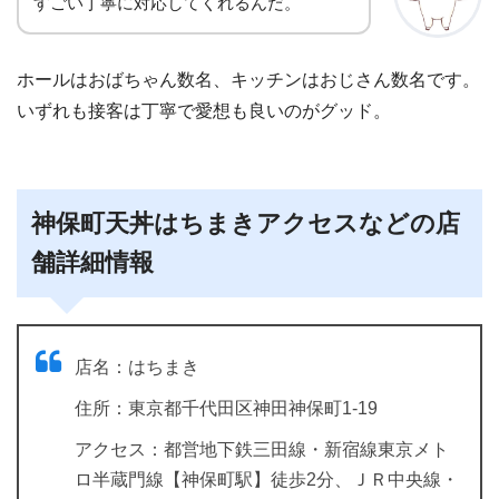
すごい丁寧に対応してくれるんだ。
ホールはおばちゃん数名、キッチンはおじさん数名です。
いずれも接客は丁寧で愛想も良いのがグッド。
神保町天丼はちまきアクセスなどの店
舗詳細情報
店名：はちまき
住所：東京都千代田区神田神保町1-19
アクセス：都営地下鉄三田線・新宿線東京メト
ロ半蔵門線【神保町駅】徒歩2分、ＪＲ中央線・