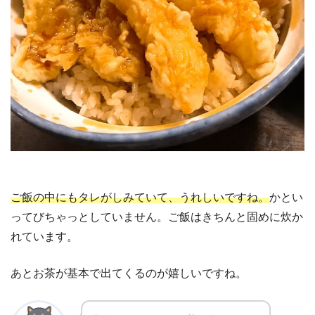
ご飯の中にもタレがしみていて、うれしいですね。
かとい
ってびちゃっとしていません。ご飯はきちんと固めに炊か
れています。
あとお茶が基本で出てくるのが嬉しいですね。