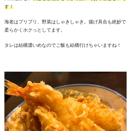
す！
海老はプリプリ、野菜はしゃきしゃき。揚げ具合も絶妙で
柔らかくホクっとしてます。
タレは結構濃いめなのでご飯も結構行けちゃいますね！