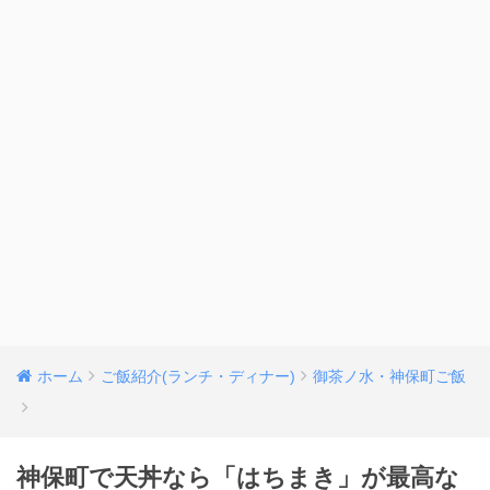
ホーム
ご飯紹介(ランチ・ディナー)
御茶ノ水・神保町ご飯
神保町で天丼なら「はちまき」が最高な