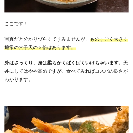
ここです！
写真だと分かりづらくてすみませんが、
ものすごく大きく
通常の穴子天の３倍はあります。
外はさっくり、身は柔らかくばくばくいけちゃいます。
天
丼にしてはやや高めですが、食べてみればコスパの良さが
わかります。