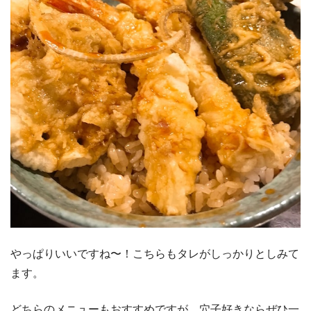
やっぱりいいですね〜！こちらもタレがしっかりとしみて
ます。
どちらのメニューもおすすめですが、穴子好きならぜひ一