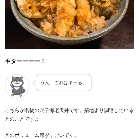
キターーーー！
うん、これはキテる。
こちらが名物の穴子海老天丼です。築地より調達している
とのことですよ
具のボリューム感がすごいです。