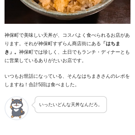
神保町で美味しい天丼が、コスパよく食べられるお店があ
ります。それが神保町すずらん商店街にある
「はちま
き」。
神保町では珍しく、土日でもランチ・ディナーとも
に営業しているありがたいお店です。
いつもお世話になっている、そんなはちまきさんのレポを
しますね！合計5回は食べました。
いったいどんな天丼なんだろ。