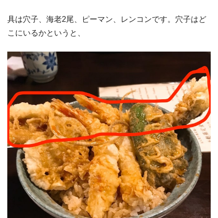
具は穴子、海老2尾、ピーマン、レンコンです。穴子はど
こにいるかというと、