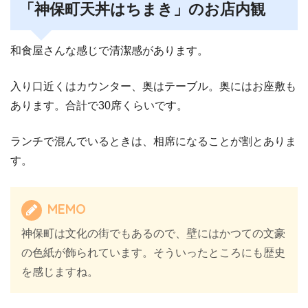
「神保町天丼はちまき」のお店内観
和食屋さんな感じで清潔感があります。
入り口近くはカウンター、奥はテーブル。奥にはお座敷も
あります。合計で30席くらいです。
ランチで混んでいるときは、相席になることが割とありま
す。
MEMO
神保町は文化の街でもあるので、壁にはかつての文豪
の色紙が飾られています。そういったところにも歴史
を感じますね。