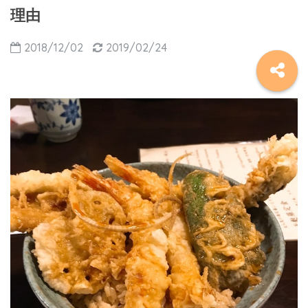
理由
2018/12/02
2019/02/24