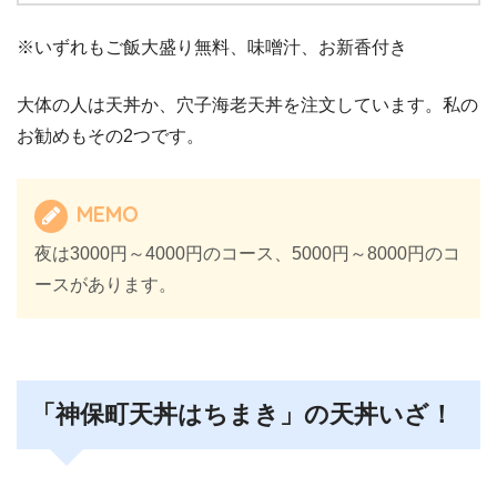
※いずれもご飯大盛り無料、味噌汁、お新香付き
大体の人は天丼か、穴子海老天丼を注文しています。私の
お勧めもその2つです。
MEMO
夜は3000円～4000円のコース、5000円～8000円のコ
ースがあります。
「神保町天丼はちまき」の天丼いざ！