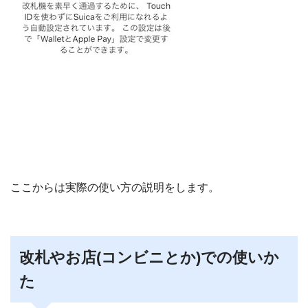
ここからは実際の使い方の説明をします。
改札やお店(コンビニとか)での使いか
た