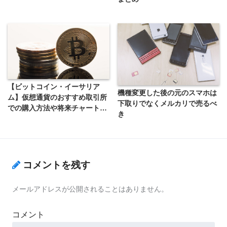
【ビットコイン・イーサリア
機種変更した後の元のスマホは
ム】仮想通貨のおすすめ取引所
下取りでなくメルカリで売るべ
での購入方法や将来チャート予
き
想まとめ
コメントを残す
メールアドレスが公開されることはありません。
コメント