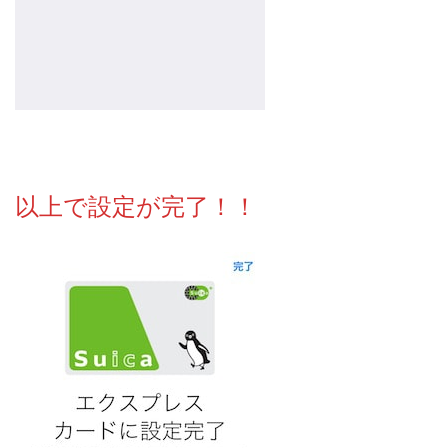
以上で設定が完了！！