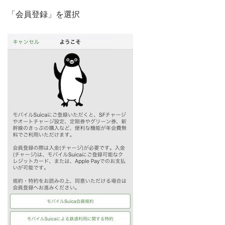
「会員登録」を選択