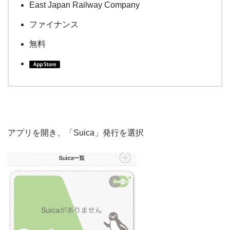
East Japan Railway Company
ファイナンス
無料
アプリを開き、「Suica」発行を選択