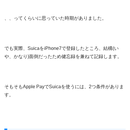
、、ってくらいに思っていた時期がありました。
でも実際、SuicaをiPhone7で登録したところ、結構(い
や、かなり)面倒だったため健忘録を兼ねて記録します。
そもそもApple PayでSuicaを使うには、2つ条件がありま
す。