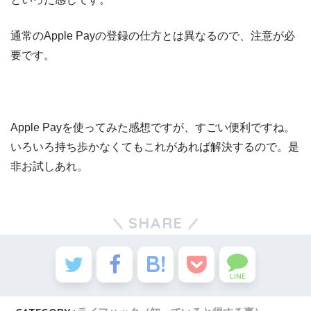
通常のApple Payの登録の仕方とは異なるので、注意が必
要です。
Apple Payを使ってみた感想ですが、すごい便利ですね。
いろいろ持ち歩かなくてもこれがあれば解決するので。是
非お試しあれ。
SHARE
LINE