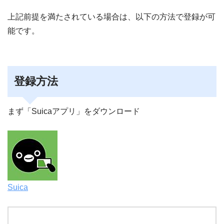
上記前提を満たされている場合は、以下の方法で登録が可
能です。
登録方法
まず「Suicaアプリ」をダウンロード
Suica