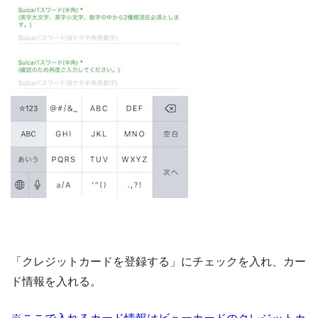
「クレジットカードを登録する」にチェックを入れ、カー
ド情報を入れる。