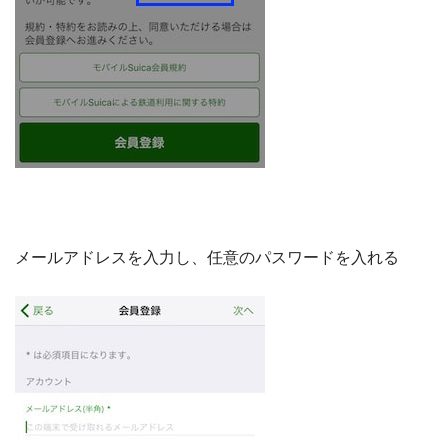
メールアドレスを入力し、任意のパスワードを入れる