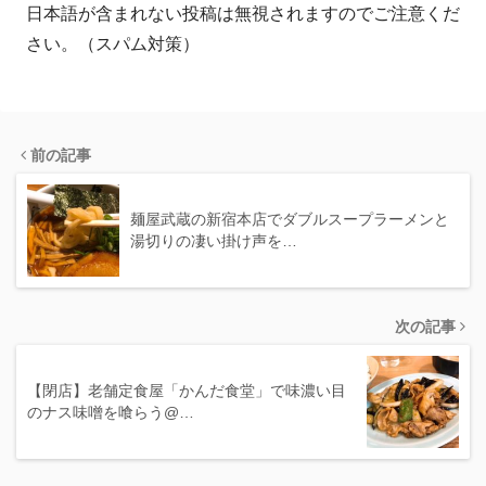
日本語が含まれない投稿は無視されますのでご注意くだ
さい。（スパム対策）
前の記事
麺屋武蔵の新宿本店でダブルスープラーメンと
湯切りの凄い掛け声を…
次の記事
【閉店】老舗定食屋「かんだ食堂」で味濃い目
のナス味噌を喰らう@…