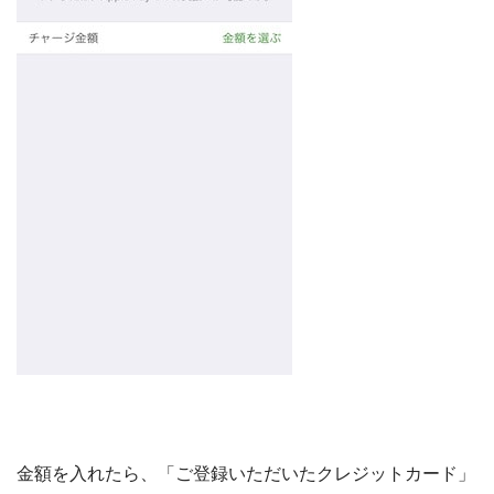
金額を入れたら、「ご登録いただいたクレジットカード」