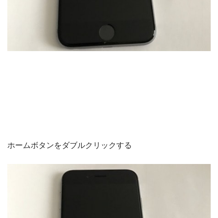
ホームボタンをダブルクリックする