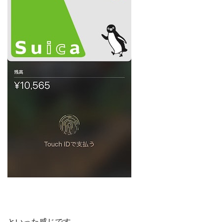
といった感じです。