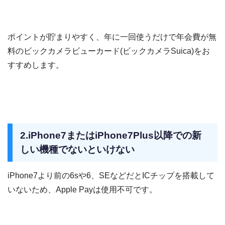
ポイントが貯まりやすく、年に一回使うだけで年会費が無
料のビックカメラビューカード(ビックカメラSuica)をお
すすめします。
2.iPhone7またはiPhone7Plus以降での新
しい機種でないといけない
iPhone7より前の6sや6、SEなどだとICチップを搭載して
いないため、Apple Payは使用不可です。