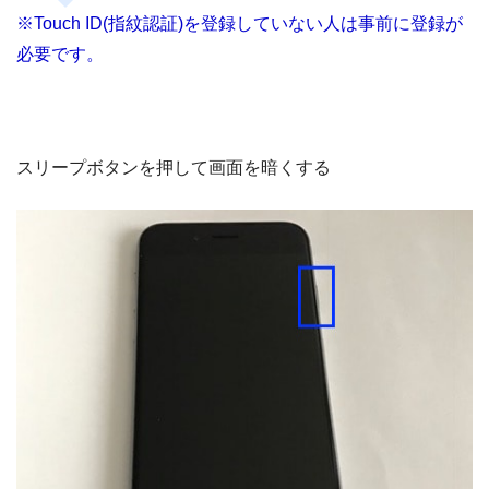
※Touch ID(指紋認証)を登録していない人は事前に登録が
必要です。
スリープボタンを押して画面を暗くする