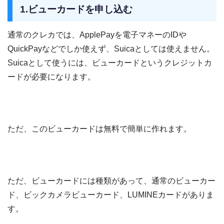
1.ビューカードを申し込む
通常のクレカでは、ApplePayを電子マネーのIDや
QuickPayなどでしか使えず、Suicaとしては使えません。
Suicaとして使うには、ビューカードというクレジットカ
ードが必要になります。
ただ、このビューカードは無料で簡単に作れます。
ただ、ビューカードには種類があって、通常のビューカー
ド、ビックカメラビューカード、LUMINEカードがありま
す。