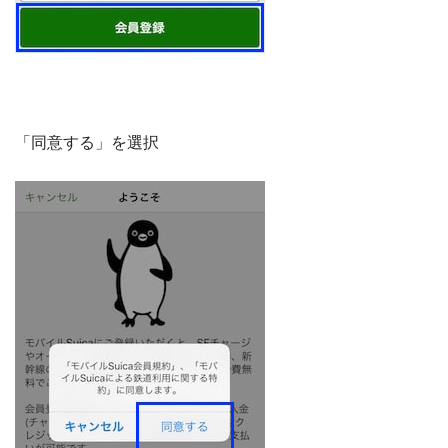
「同意する」を選択