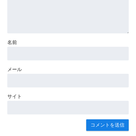
名前
メール
サイト