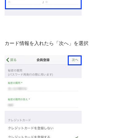
カード情報を入れたら「次へ」を選択