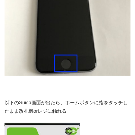
以下のSuica画面が出たら、ホームボタンに指をタッチし
たまま改札機orレジに触れる