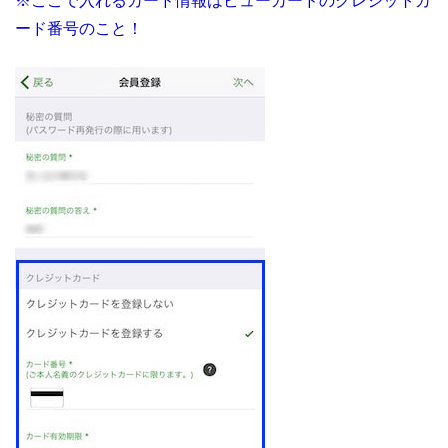
※ここで入れるカード情報はビューカードのクレジットカ
ード番号のこと！