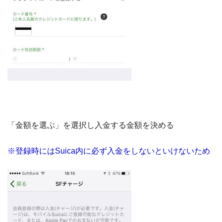
「金額を選ぶ」を選択し入金する金額を決める
※登録時にはSuica内に必ず入金をしないといけないため