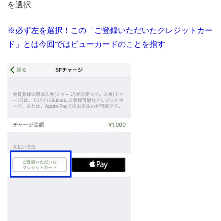
を選択
※必ず左を選択！この「ご登録いただいたクレジットカー
ド」とは今回ではビューカードのことを指す