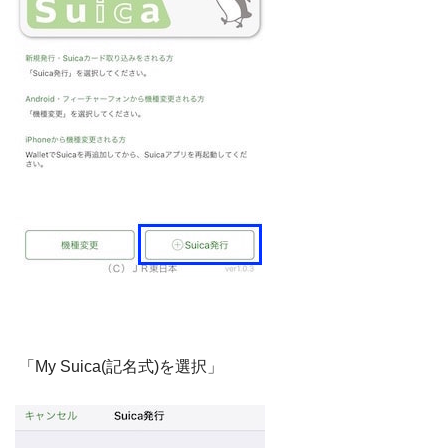
「My Suica(記名式)を選択」