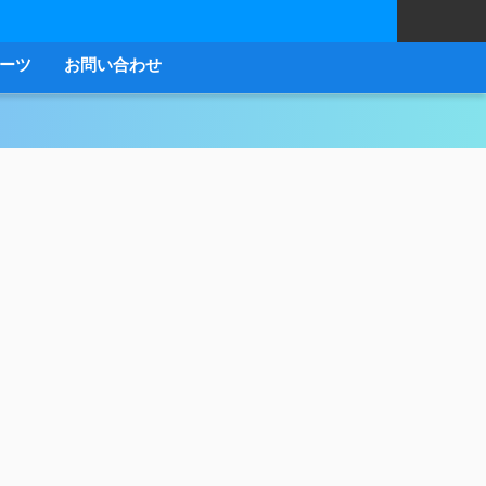
ーツ
お問い合わせ