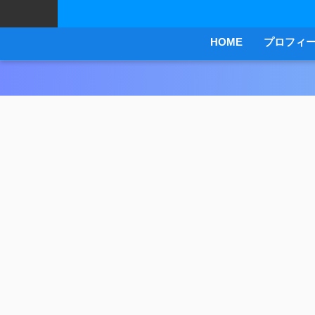
HOME
プロフィ