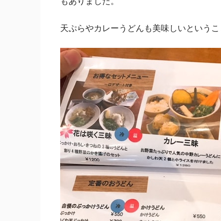
もありました。
天ぷらやカレーうどんも美味しいというこ