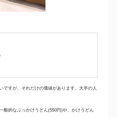
)
いですが、それだけの価値があります。大半の人
般的なぶっかけうどん(550円)や、かけうどん