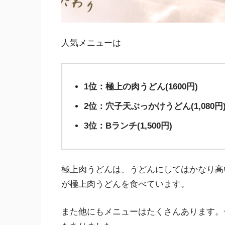
人気メニューは
1位：極上の肉うどん(1600円)
2位：穴子天ぶっかけうどん(1,080円
3位：Bランチ(1,500円)
極上肉うどんは、うどんにしてはかなり高
が極上肉うどんを食べています。
また他にもメニューはたくさんあります。一