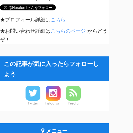
★プロフィール詳細は
こちら
★お問い合わせ詳細は
こちらのページ
からどう
ぞ！
この記事が気に入ったらフォローし
よう
Twitter
Instagram
Feedly
メニュー