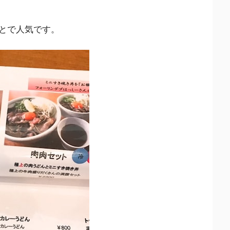
とで人気です。