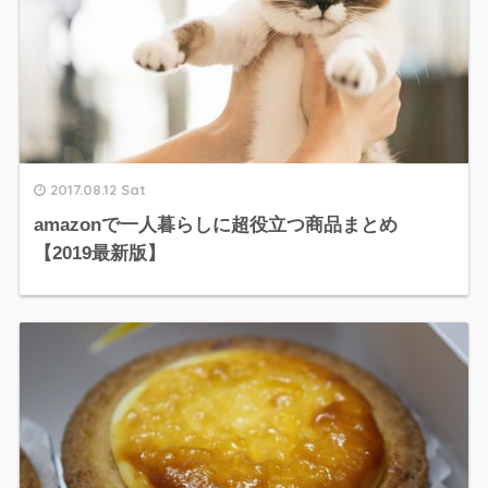
2017.08.12 Sat
amazonで一人暮らしに超役立つ商品まとめ
【2019最新版】