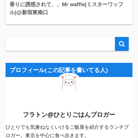
香りに誘惑されて、、Mr waffle(ミスターワッフ
ル)@新宿東南口
プロフィール(この記事を書いてる人)
フラトン@ひとりごはんブロガー
ひとりでも気兼ねなくいけるご飯屋を紹介するランチブ
ロガー。東京を中心に食べ歩きます。