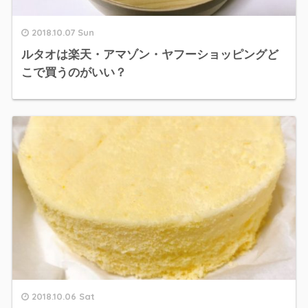
2018.10.07 Sun
ルタオは楽天・アマゾン・ヤフーショッピングど
こで買うのがいい？
2018.10.06 Sat