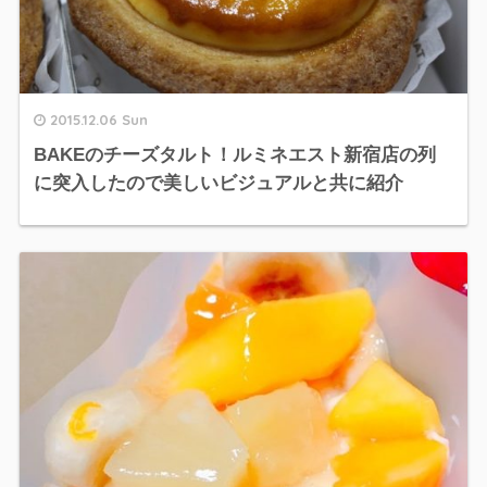
2015.12.06 Sun
BAKEのチーズタルト！ルミネエスト新宿店の列
に突入したので美しいビジュアルと共に紹介